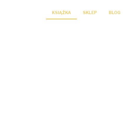
KSIĄŻKA
SKLEP
BLOG