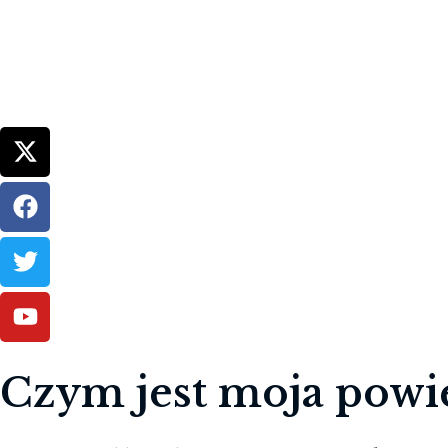
Czym jest moja powi