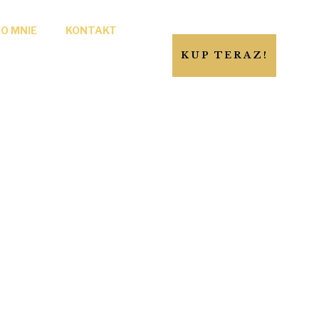
O MNIE
KONTAKT
KUP TERAZ!