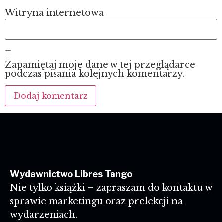
Witryna internetowa
Zapamiętaj moje dane w tej przeglądarce
podczas pisania kolejnych komentarzy.
Wydawnictwo Libres Tango
Nie tylko książki – zapraszam do kontaktu w
sprawie marketingu oraz prelekcji na
wydarzeniach.