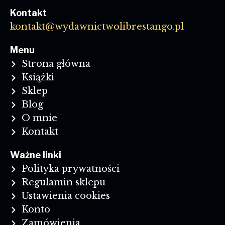
Kontakt
kontakt@wydawnictwolibrestango.pl
Menu
Strona główna
Książki
Sklep
Blog
O mnie
Kontakt
Ważne linki
Polityka prywatności
Regulamin sklepu
Ustawienia cookies
Konto
Zamówienia