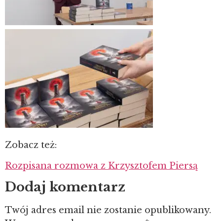
Zobacz też:
Rozpisana rozmowa z Krzysztofem Piersą
Dodaj komentarz
Twój adres email nie zostanie opublikowany.