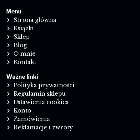
Menu
Strona główna
Książki
Sklep
Blog
O mnie
Kontakt
Ważne linki
Polityka prywatności
Regulamin sklepu
Ustawienia cookies
Konto
Zamówienia
Reklamacje i zwroty