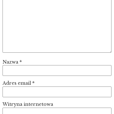
Nazwa
*
Adres email
*
Witryna internetowa