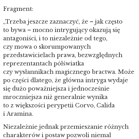
Fragment:
„Trzeba jeszcze zaznaczyć, że – jak często
to bywa – mocno intrygujący okazują się
antagoniści, i to niezależnie od tego,
czy mowa o skorumpowanych
przedstawicielach prawa, bezwzględnych
reprezentantach półświatka
czy wysłannikach magicznego bractwa. Może
po części dlatego, że główna intryga wydaje
się dużo poważniejsza i jednocześnie
mroczniejsza niż generalnie wynika
to z większości perypetii Corvo, Calida
i Aramina.
Niezależnie jednak przemieszanie różnych
charakterów i postaw pozwoli niemal