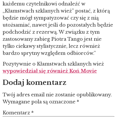
każdemu czytelnikowi odnaleźć w
„Kłamstwach szklanych wież” postać, z którą
będzie mógł sympatyzować czy się z nią
utożsamiać, nawet jeśli do pozostałych będzie
podchodzić z rezerwą. W związku z tym
zastosowany zabieg Piotra Tango jest nie
tylko ciekawy stylistycznie, lecz również
bardzo sprytny względem odbiorców.”
Pozytywnie o Kłamstwach szklanych wież
wypowiedział się również Koń Movie
Dodaj komentarz
Twój adres email nie zostanie opublikowany.
Wymagane pola są oznaczone
*
Komentarz
*