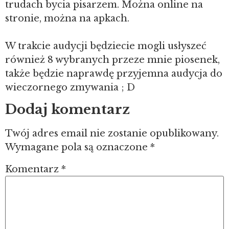
trudach bycia pisarzem. Można online na
stronie, można na apkach.
W trakcie audycji będziecie mogli usłyszeć
również 8 wybranych przeze mnie piosenek,
także będzie naprawdę przyjemna audycja do
wieczornego zmywania ; D
Dodaj komentarz
Twój adres email nie zostanie opublikowany.
Wymagane pola są oznaczone
*
Komentarz
*