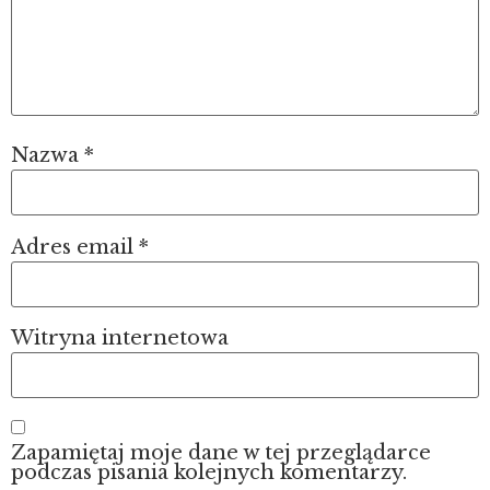
Nazwa
*
Adres email
*
Witryna internetowa
Zapamiętaj moje dane w tej przeglądarce
podczas pisania kolejnych komentarzy.