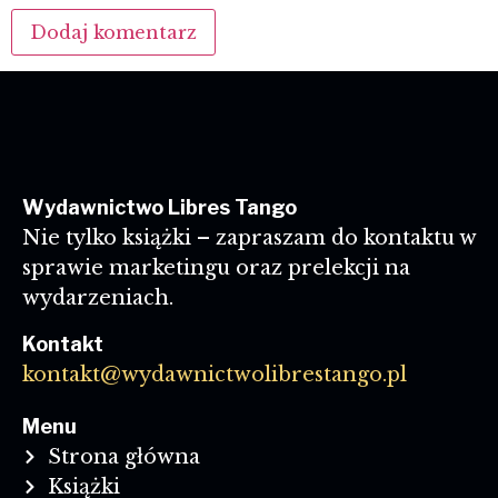
Wydawnictwo Libres Tango
Nie tylko książki – zapraszam do kontaktu w
sprawie marketingu oraz prelekcji na
wydarzeniach.
Kontakt
kontakt@wydawnictwolibrestango.pl
Menu
Strona główna
Książki