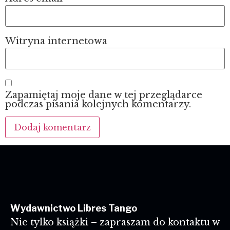
Witryna internetowa
Zapamiętaj moje dane w tej przeglądarce
podczas pisania kolejnych komentarzy.
Wydawnictwo Libres Tango
Nie tylko książki – zapraszam do kontaktu w