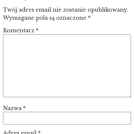
Twój adres email nie zostanie opublikowany.
Wymagane pola są oznaczone
*
Komentarz
*
Nazwa
*
Adres email
*