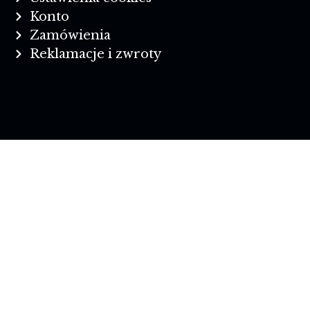
Konto
Zamówienia
Reklamacje i zwroty