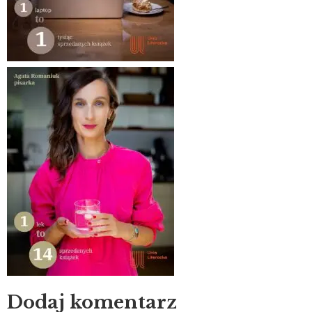
Dodaj komentarz