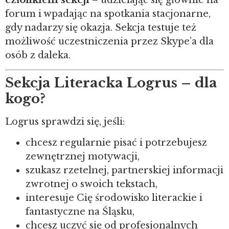
forum i wpadając na spotkania stacjonarne,
gdy nadarzy się okazja. Sekcja testuje też
możliwość uczestniczenia przez Skype’a dla
osób z daleka.
Sekcja Literacka Logrus – dla
kogo?
Logrus sprawdzi się, jeśli:
chcesz regularnie pisać i potrzebujesz
zewnętrznej motywacji,
szukasz rzetelnej, partnerskiej informacji
zwrotnej o swoich tekstach,
interesuje Cię środowisko literackie i
fantastyczne na Śląsku,
chcesz uczyć się od profesjonalnych