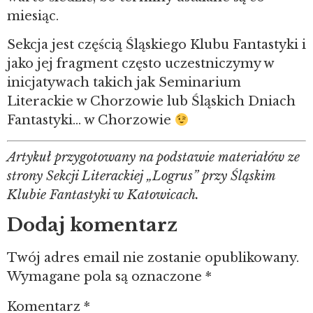
miesiąc.
Sekcja jest częścią Śląskiego Klubu Fantastyki i
jako jej fragment często uczestniczymy w
inicjatywach takich jak Seminarium
Literackie w Chorzowie lub Śląskich Dniach
Fantastyki… w Chorzowie
Artykuł przygotowany na podstawie materiałów ze
strony Sekcji Literackiej „Logrus” przy Śląskim
Klubie Fantastyki w Katowicach.
Dodaj komentarz
Twój adres email nie zostanie opublikowany.
Wymagane pola są oznaczone
*
Komentarz
*