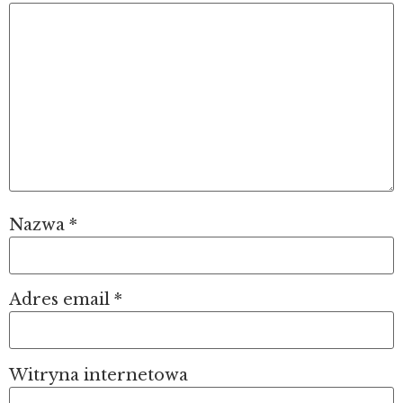
Nazwa
*
Adres email
*
Witryna internetowa