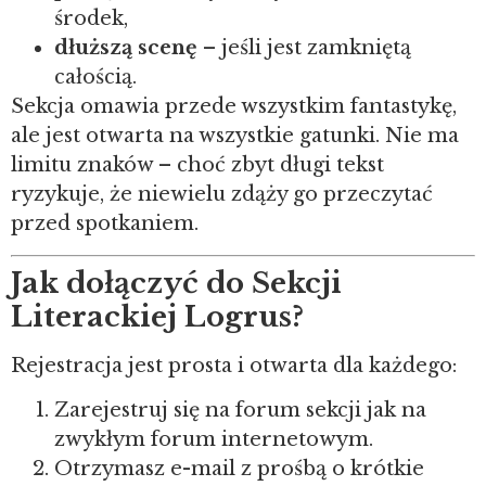
środek,
dłuższą scenę
– jeśli jest zamkniętą
całością.
Sekcja omawia przede wszystkim fantastykę,
ale jest otwarta na wszystkie gatunki. Nie ma
limitu znaków – choć zbyt długi tekst
ryzykuje, że niewielu zdąży go przeczytać
przed spotkaniem.
Jak dołączyć do Sekcji
Literackiej Logrus?
Rejestracja jest prosta i otwarta dla każdego:
Zarejestruj się na forum sekcji jak na
zwykłym forum internetowym.
Otrzymasz e-mail z prośbą o krótkie