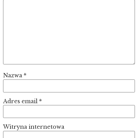
Nazwa
*
Adres email
*
Witryna internetowa