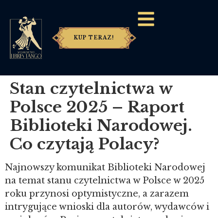
KUP TERAZ!
Stan czytelnictwa w
Polsce 2025 – Raport
Biblioteki Narodowej.
Co czytają Polacy?
Najnowszy komunikat Biblioteki Narodowej
na temat stanu czytelnictwa w Polsce w 2025
roku przynosi optymistyczne, a zarazem
intrygujące wnioski dla autorów, wydawców i