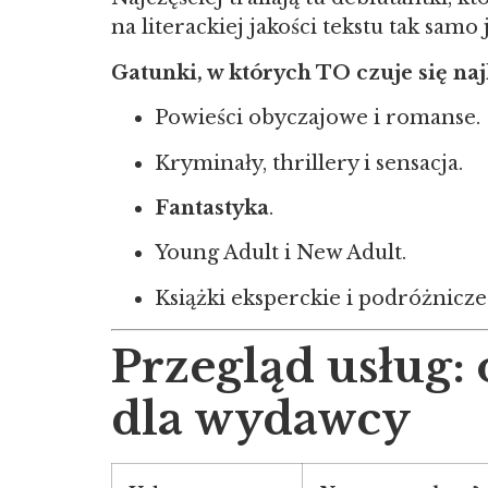
na literackiej jakości tekstu tak sam
Gatunki, w których TO czuje się naj
Powieści obyczajowe i romanse.
Kryminały, thrillery i sensacja.
Fantastyka
.
Young Adult i New Adult.
Książki eksperckie i podróżnicze
Przegląd usług:
dla wydawcy