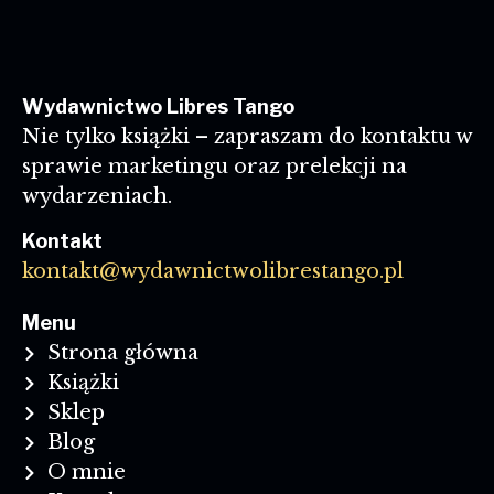
Wydawnictwo Libres Tango
Nie tylko książki – zapraszam do kontaktu w
sprawie marketingu oraz prelekcji na
wydarzeniach.
Kontakt
kontakt@wydawnictwolibrestango.pl
Menu
Strona główna
Książki
Sklep
Blog
O mnie