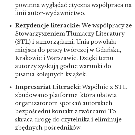
powinna wyglądać etyczna współpraca na
linii autor-wydawnictwo.
Rezydencje literackie:
We współpracy ze
Stowarzyszeniem Tłumaczy Literatury
(STL) i samorządami, Unia powołała
miejsca do pracy twórczej w Gdańsku,
Krakowie i Warszawie. Dzięki temu
autorzy zyskują godne warunki do
pisania kolejnych książek.
Impresariat Literacki:
Wspólnie z STL
zbudowano platformę, która ułatwia
organizatorom spotkań autorskich
bezpośredni kontakt z twórcami. To
skraca drogę do czytelnika i eliminuje
zbędnych pośredników.