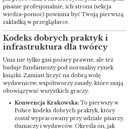
pisanie profesjonalnie, ich strona (sekcja
wiedza-pomoc) powinna być Twoją pierwszą
zakładką w przeglądarce.
Kodeks dobrych praktyk i
infrastruktura dla twórcy
Unia nie tylko gasi pożary prawne, ale też
buduje fundamenty pod normalny rynek
książki. Zamiast liczyć na dobrą wolę
wydawnictw, współtworzy zasady, które mają
obowiązywać wszystkich graczy.
Konwencja Krakowska:
To pierwszy w
Polsce kodeks dobrych praktyk, który
został wypracowany przy udziale pisarzy,
tłumaczy i wydawców. Określa on, jak