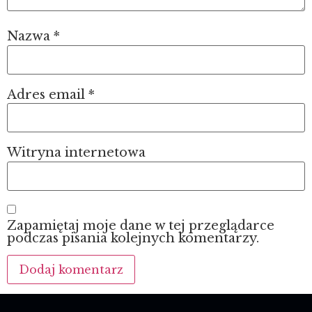
Nazwa
*
Adres email
*
Witryna internetowa
Zapamiętaj moje dane w tej przeglądarce
podczas pisania kolejnych komentarzy.