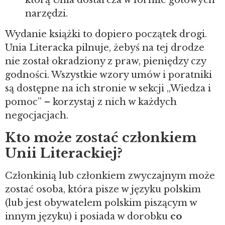
narzędzi.
Wydanie książki to dopiero początek drogi.
Unia Literacka pilnuje, żebyś na tej drodze
nie został okradziony z praw, pieniędzy czy
godności. Wszystkie wzory umów i poratniki
są dostępne na ich stronie w sekcji „Wiedza i
pomoc” – korzystaj z nich w każdych
negocjacjach.
Kto może zostać członkiem
Unii Literackiej?
Członkinią lub członkiem zwyczajnym może
zostać osoba, która pisze w języku polskim
(lub jest obywatelem polskim piszącym w
innym języku) i posiada w dorobku
co