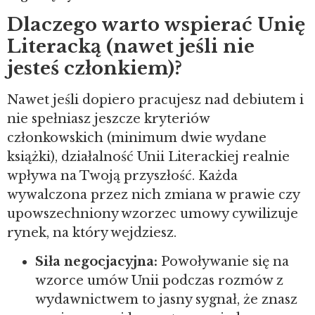
Dlaczego warto wspierać Unię
Literacką (nawet jeśli nie
jesteś członkiem)?
Nawet jeśli dopiero pracujesz nad debiutem i
nie spełniasz jeszcze kryteriów
członkowskich (minimum dwie wydane
książki), działalność Unii Literackiej realnie
wpływa na Twoją przyszłość. Każda
wywalczona przez nich zmiana w prawie czy
upowszechniony wzorzec umowy cywilizuje
rynek, na który wejdziesz.
Siła negocjacyjna:
Powoływanie się na
wzorce umów Unii podczas rozmów z
wydawnictwem to jasny sygnał, że znasz