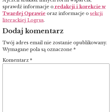
sprawdź informacje o
redakcji i korekcie w
Twardej Oprawie
oraz informacje o
sekcji
literackiej Logrus
.
Dodaj komentarz
Twój adres email nie zostanie opublikowany.
Wymagane pola są oznaczone
*
Komentarz
*