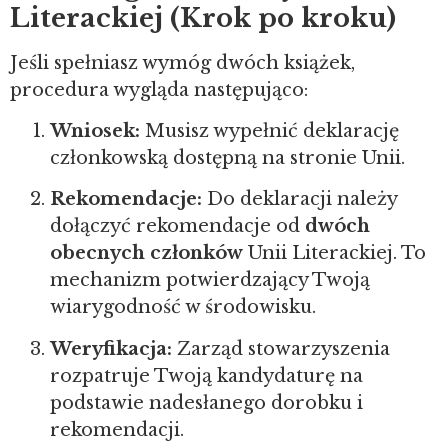
Literackiej (Krok po kroku)
Jeśli spełniasz wymóg dwóch książek,
procedura wygląda następująco:
Wniosek:
Musisz wypełnić deklarację
członkowską dostępną na stronie Unii.
Rekomendacje:
Do deklaracji należy
dołączyć rekomendacje od
dwóch
obecnych członków
Unii Literackiej. To
mechanizm potwierdzający Twoją
wiarygodność w środowisku.
Weryfikacja:
Zarząd stowarzyszenia
rozpatruje Twoją kandydaturę na
podstawie nadesłanego dorobku i
rekomendacji.